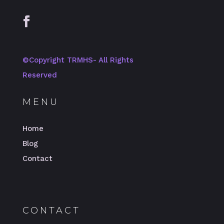
©️Copyright TRMHS- All Rights
Reserved
MENU
Home
Blog
Contact
CONTACT