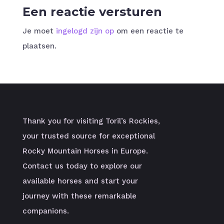
Een reactie versturen
Je moet
ingelogd zijn op
om een reactie te
plaatsen.
Thank you for visiting Toril’s Rockies,
your trusted source for exceptional
Rocky Mountain Horses in Europe.
Contact us today to explore our
available horses and start your
journey with these remarkable
companions.